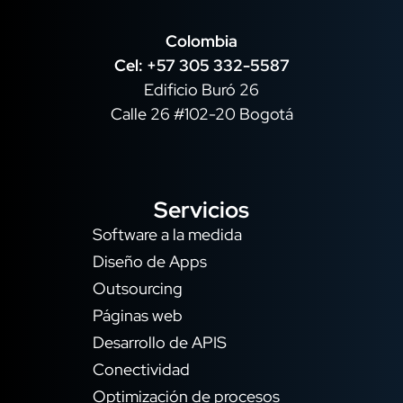
Colombia
Cel: +57 305 332-5587
Edificio Buró 26
Calle 26 #102-20 Bogotá
Servicios
Software a la medida
Diseño de Apps
Outsourcing
Páginas web
Desarrollo de APIS
Conectividad
Optimización de procesos