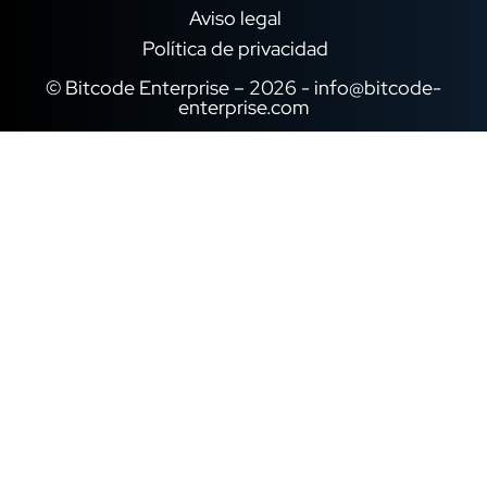
Aviso legal
Política de privacidad
© Bitcode Enterprise – 2026 -
info@bitcode-
enterprise.com