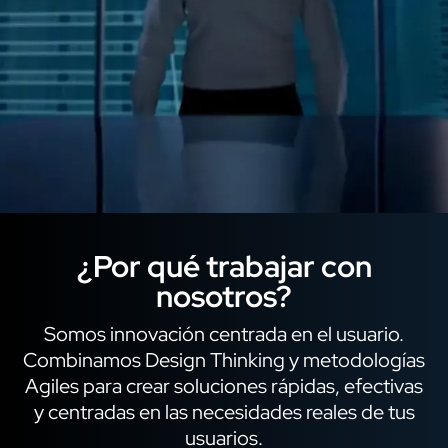
¿Por qué trabajar con
nosotros?
Somos innovación centrada en el usuario.
Combinamos Design Thinking y metodologías
Agiles para crear soluciones rápidas, efectivas
y centradas en las necesidades reales de tus
usuarios.