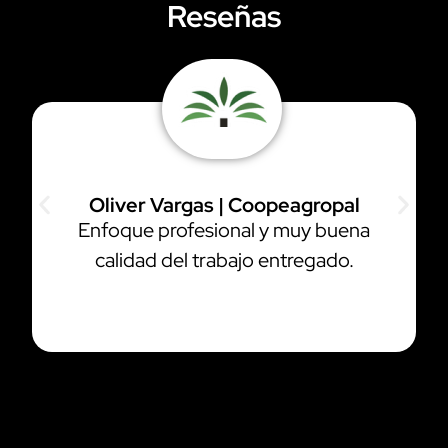
Reseñas
Oliver Vargas | Coopeagropal
Enfoque profesional y muy buena
calidad del trabajo entregado.