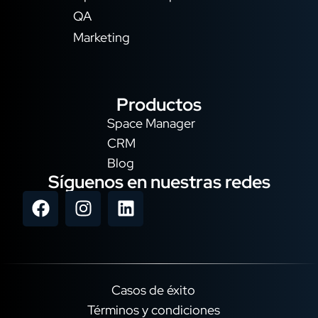
QA
Marketing
Productos
Space Manager
CRM
Blog
Síguenos en nuestras redes
Casos de éxito
Términos y condiciones