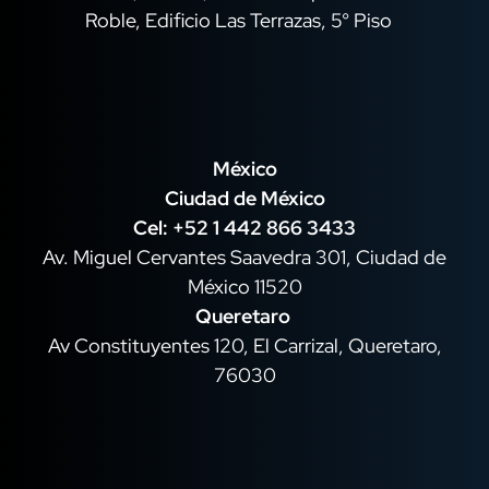
Roble, Edificio Las Terrazas, 5° Piso
México
Ciudad de México
Cel: +52 1 442 866 3433
Av. Miguel Cervantes Saavedra 301, Ciudad de
México 11520
Queretaro
Av Constituyentes 120, El Carrizal, Queretaro,
76030