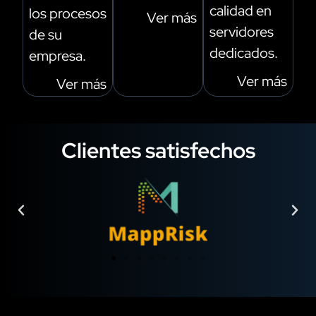
calidad en
los procesos
Ver más
servidores
de su
dedicados.
empresa.
Ver más
Ver más
Clientes satisfechos