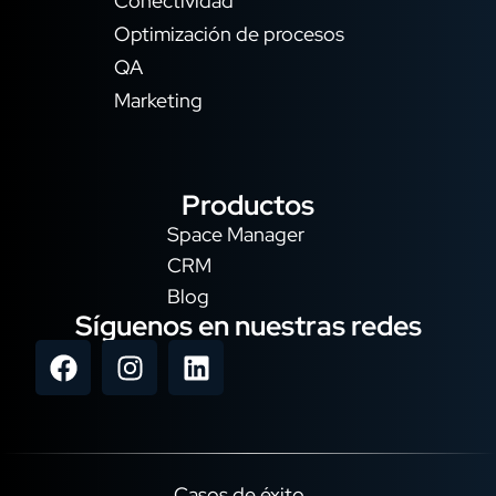
Conectividad
Optimización de procesos
QA
Marketing
Productos
Space Manager
CRM
Blog
Síguenos en nuestras redes
Casos de éxito