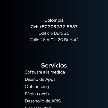
Colombia
Cel: +57 305 332-5587
Edificio Buró 26
Calle 26 #102-20 Bogotá
Servicios
Software a la medida
Diseño de Apps
Outsourcing
Páginas web
Desarrollo de APIS