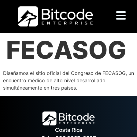
FECASOG
Diseñamos el sitio oficial del Congreso de FECASOG, un
encuentro médico de alto nivel desarrollado
simultáneamente en tres países.
Costa Rica