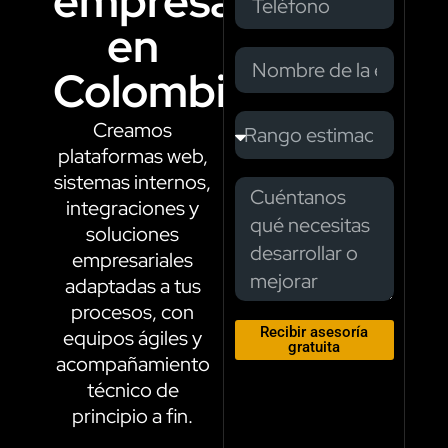
empresas
en
Colombia
Creamos
plataformas web,
sistemas internos,
integraciones y
soluciones
empresariales
adaptadas a tus
procesos, con
Recibir asesoría
equipos ágiles y
gratuita
acompañamiento
técnico de
principio a fin.