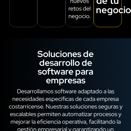
de tu
nuevos
negocio
retos del
negocio.
Soluciones de
desarrollo de
software para
empresas
Desarrollamos software adaptado a las
necesidades específicas de cada empresa
costarricense. Nuestras soluciones seguras y
escalables permiten automatizar procesos y
mejorar la eficiencia operativa, facilitando la
gestión empresarial y garantizando un