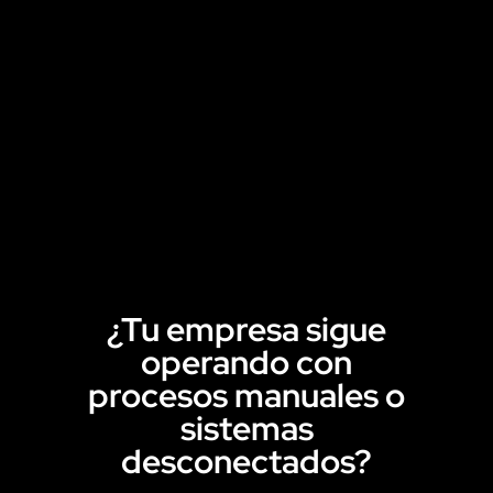
¿Tu empresa sigue
operando con
procesos manuales o
sistemas
desconectados?