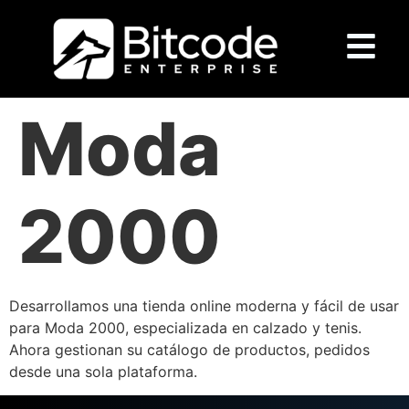
Moda
2000
Desarrollamos una tienda online moderna y fácil de usar
para Moda 2000, especializada en calzado y tenis.
Ahora gestionan su catálogo de productos, pedidos
desde una sola plataforma.