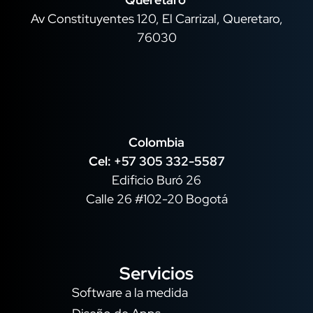
Av Constituyentes 120, El Carrizal, Queretaro,
76030
Colombia
Cel: +57 305 332-5587
Edificio Buró 26
Calle 26 #102-20 Bogotá
Servicios
Software a la medida