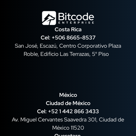
Costa Rica
Cel:
+506 8665-8537
San José, Escazú, Centro Corporativo Plaza
Roble, Edificio Las Terrazas, 5° Piso
México
Ciudad de México
Cel: +52 1 442 866 3433
Av. Miguel Cervantes Saavedra 301, Ciudad de
México 11520
Queretaro