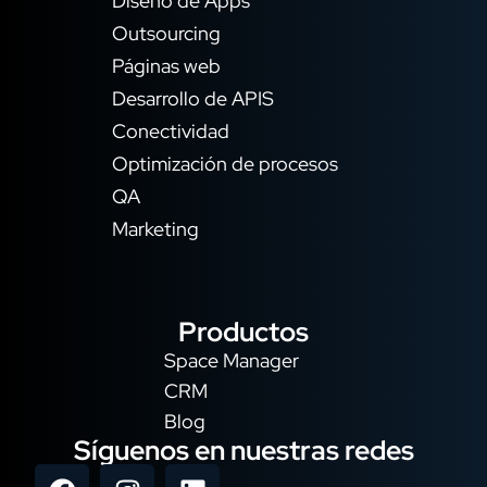
Diseño de Apps
Outsourcing
Páginas web
Desarrollo de APIS
Conectividad
Optimización de procesos
QA
Marketing
Productos
Space Manager
CRM
Blog
Síguenos en nuestras redes